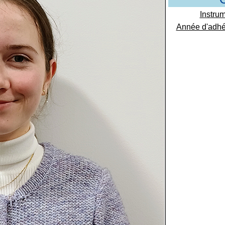
Instrum
Année d'adhé