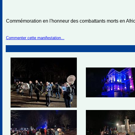
Commémoration en l'honneur des combattants morts en Afriq
Commenter cette manifestation...