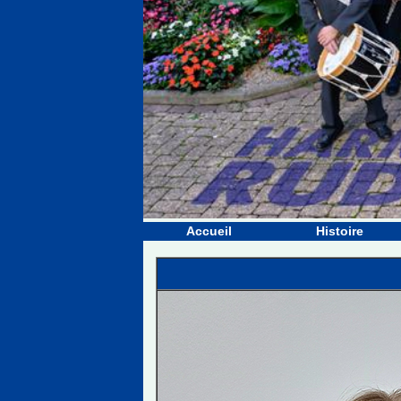
Accueil
Histoire