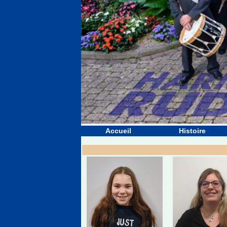
Accueil
Histoire