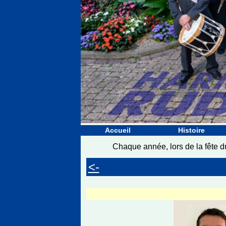
Accueil
Histoire
Chaque année, lors de la fête 
<-