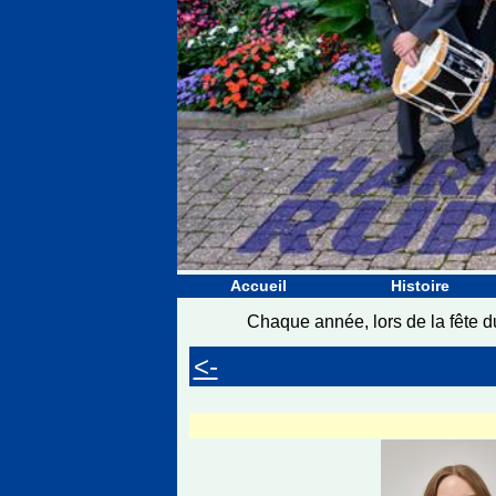
Accueil
Histoire
Chaque année, lors de la fête 
<-