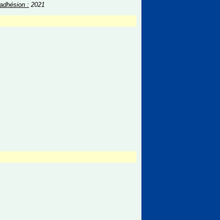
adhésion :
2021