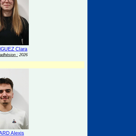
GUEZ Clara
adhésion :
2026
ARD Alexis