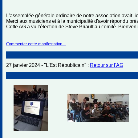
L'assemblée générale ordinaire de notre association avait lie
Merci aux musiciens et à la municipalité d'avoir répondu pré
Cette AG a vu l’élection de Steve Briault au comité. Bienvenu
Commenter cette manifestation...
27 janvier 2024 - "L'Est Républicain" :
Retour sur l'AG